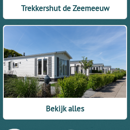
Trekkershut de Zeemeeuw
Bekijk alles