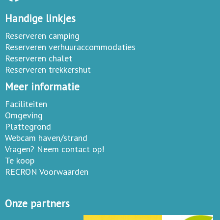
Handige linkjes
Reserveren camping
Reserveren verhuuraccommodaties
Reserveren chalet
Reserveren trekkershut
Meer informatie
Faciliteiten
Omgeving
Plattegrond
Webcam haven/strand
Vragen? Neem contact op!
Te koop
RECRON Voorwaarden
Onze partners