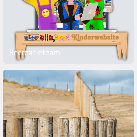
Recreatieteam