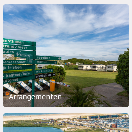
Arrangementen