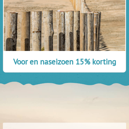
Voor en naseizoen 15% korting