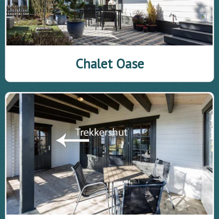
Chalet Oase