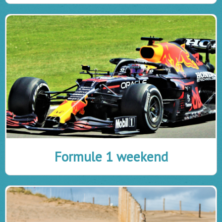
Formule 1 weekend