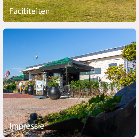
Faciliteiten
Impressie