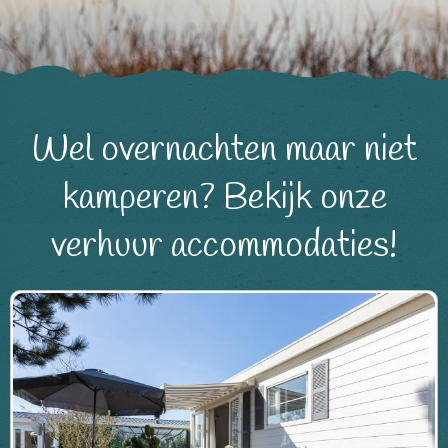
Wel overnachten maar niet
kamperen? Bekijk onze
verhuur accommodaties!