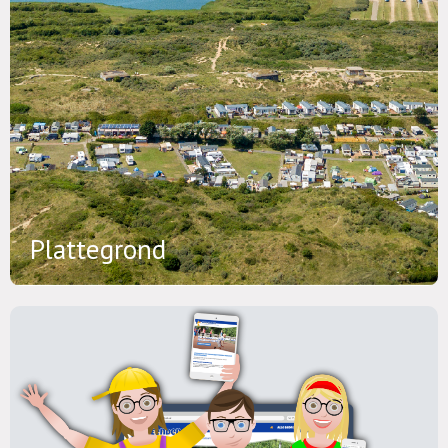
Plattegrond