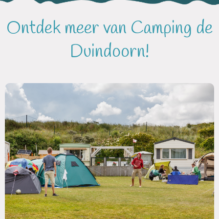
Ontdek meer van Camping de
Duindoorn!