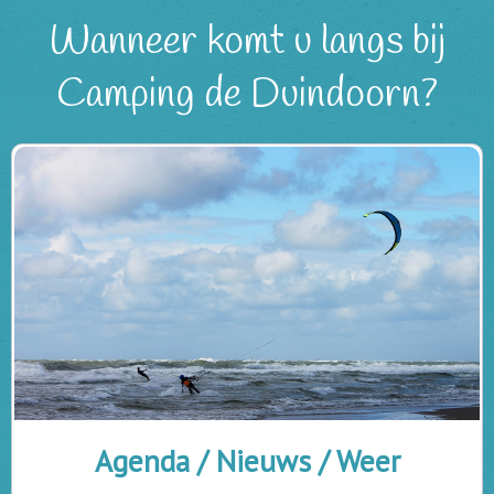
Wanneer komt u langs bij
Camping de Duindoorn?
Agenda / Nieuws / Weer